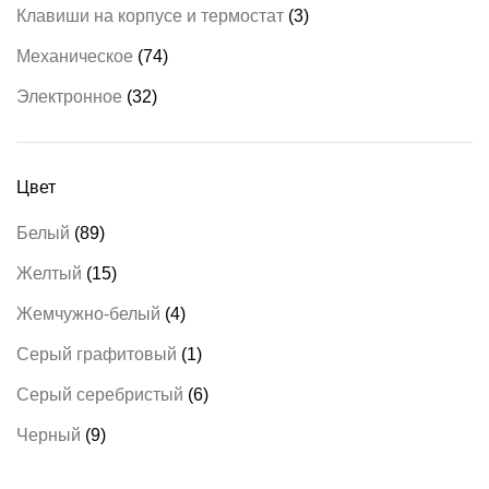
Клавиши на корпусе и термостат
(3)
Механическое
(74)
Электронное
(32)
Цвет
Белый
(89)
Желтый
(15)
Жемчужно-белый
(4)
Серый графитовый
(1)
Серый серебристый
(6)
Черный
(9)