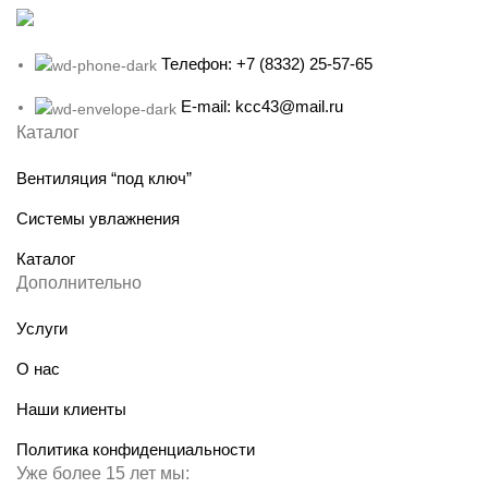
Телефон: +7 (8332) 25-57-65
E-mail: kcc43@mail.ru
Каталог
Вентиляция “под ключ”
Системы увлажнения
Каталог
Дополнительно
Услуги
О нас
Наши клиенты
Политика конфиденциальности
Уже более 15 лет мы: