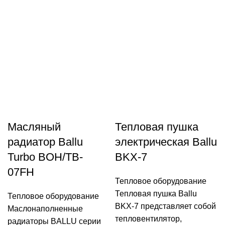
Масляный
Тепловая пушка
радиатор Ballu
электрическая Ballu
Turbo BOH/TB-
BKX-7
07FH
Тепловое оборудование
Тепловая пушка Ballu
Тепловое оборудование
BKX-7 представляет собой
Маслонаполненные
тепловентилятор,
радиаторы BALLU серии