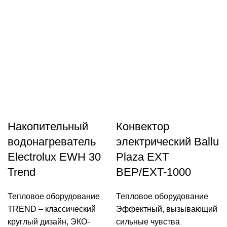
Накопительный
Конвектор
водонагреватель
электрический Ballu
Electrolux EWH 30
Plaza EXT
Trend
BEP/EXT-1000
Тепловое оборудование
Тепловое оборудование
TREND – классический
Эффектный, вызывающий
круглый дизайн, ЭКО-
сильные чувства