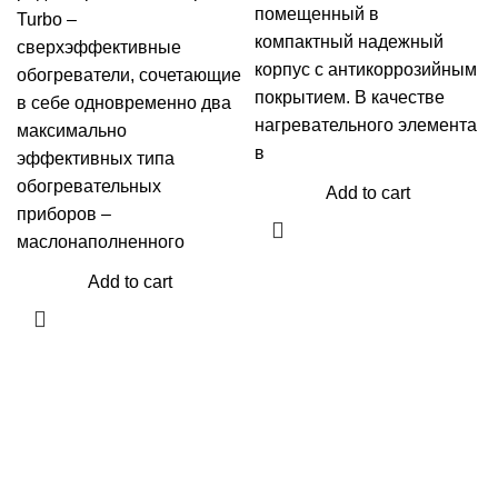
помещенный в
Turbo –
компактный надежный
сверхэффективные
корпус с антикоррозийным
обогреватели, сочетающие
покрытием. В качестве
в себе одновременно два
нагревательного элемента
максимально
в
эффективных типа
обогревательных
Add to cart
приборов –
маслонаполненного
Add to cart