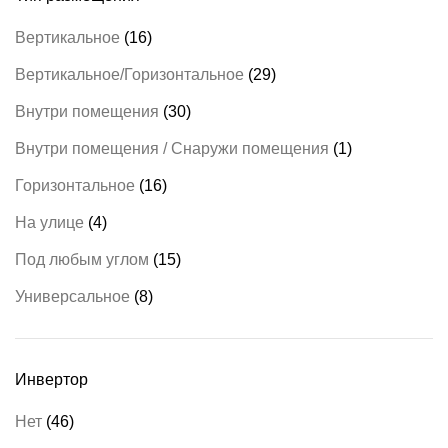
Вертикальное
(16)
Вертикальное/Горизонтальное
(29)
Внутри помещения
(30)
Внутри помещения / Снаружи помещения
(1)
Горизонтальное
(16)
На улице
(4)
Под любым углом
(15)
Универсальное
(8)
Инвертор
Нет
(46)