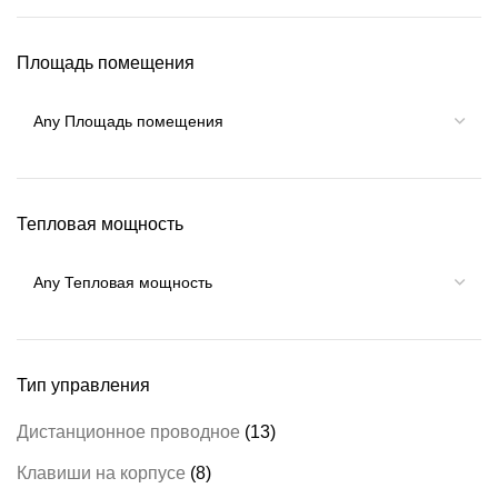
Площадь помещения
Тепловая мощность
Тип управления
Дистанционное проводное
(13)
Клавиши на корпусе
(8)