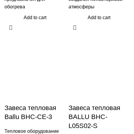
обогрева
атмосферы
Add to cart
Add to cart
Завеса тепловая
Завеса тепловая
Ballu BHC-CE-3
BALLU BHC-
L05S02-S
Тепловое оборудование