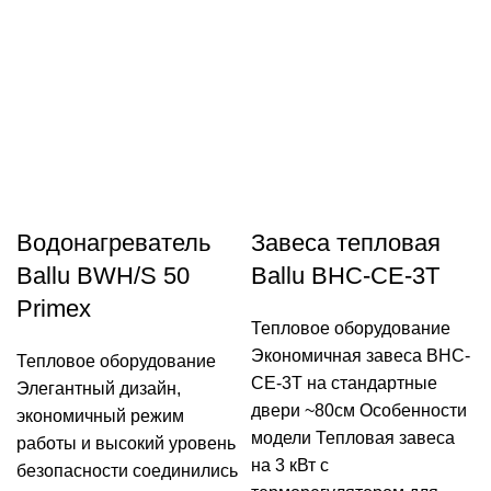
Водонагреватель
Завеса тепловая
Ballu BWH/S 50
Ballu BHC-CE-3T
Primex
Тепловое оборудование
Экономичная завеса BHC-
Тепловое оборудование
CE-3T на стандартные
Элегантный дизайн,
двери ~80см Особенности
экономичный режим
модели Тепловая завеса
работы и высокий уровень
на 3 кВт с
безопасности соединились