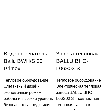
Водонагреватель
Завеса тепловая
Ballu BWH/S 30
BALLU BHC-
Primex
L06S03-S
Тепловое оборудование
Тепловое оборудование
Элегантный дизайн,
Электрическая тепловая
экономичный режим
завеса BALLU BHC-
работы и высокий уровень
L06S03-S – компактная
безопасности соединились
тепловая завеса в