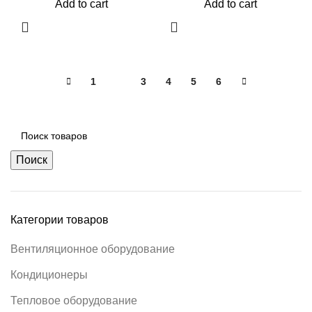
Add to cart
Add to cart
1
2
3
4
5
6
Поиск
Категории товаров
Вентиляционное оборудование
Кондиционеры
Тепловое оборудование