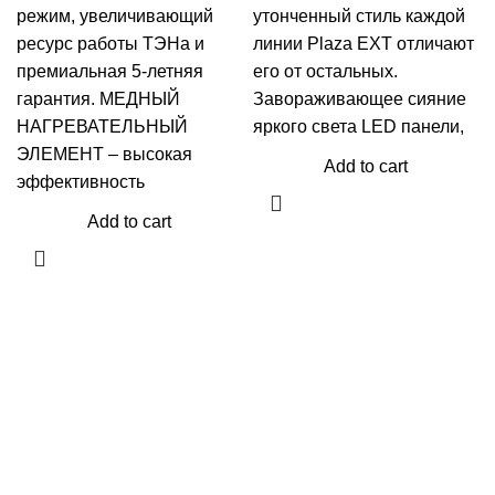
режим, увеличивающий
утонченный стиль каждой
ресурс работы ТЭНа и
линии Plaza EXT отличают
премиальная 5-летняя
его от остальных.
гарантия. МЕДНЫЙ
Завораживающее сияние
НАГРЕВАТЕЛЬНЫЙ
яркого света LED панели,
ЭЛЕМЕНТ – высокая
Add to cart
эффективность
Add to cart