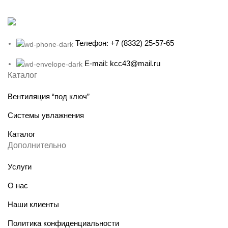
Телефон: +7 (8332) 25-57-65
E-mail: kcc43@mail.ru
Каталог
Вентиляция “под ключ”
Системы увлажнения
Каталог
Дополнительно
Услуги
О нас
Наши клиенты
Политика конфиденциальности