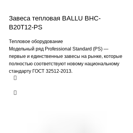
Завеса тепловая BALLU BHC-
B20T12-PS
Тепловое оборудование
Модельный ряд Professional Standard (PS) —
первые и единственные завесы на рынке, которые
полностью соответствуют новому национальному
стандарту ГОСТ 32512-2013.