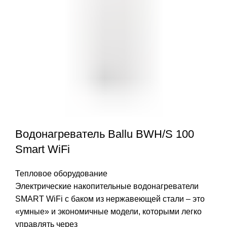
Водонагреватель Ballu BWH/S 100
Smart WiFi
Тепловое оборудование
Электрические накопительные водонагреватели
SMART WiFi с баком из нержавеющей стали – это
«умные» и экономичные модели, которыми легко
управлять через