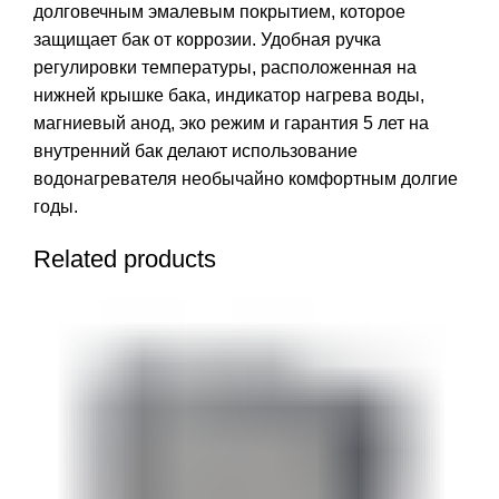
долговечным эмалевым покрытием, которое
защищает бак от коррозии. Удобная ручка
регулировки температуры, расположенная на
нижней крышке бака, индикатор нагрева воды,
магниевый анод, эко режим и гарантия 5 лет на
внутренний бак делают использование
водонагревателя необычайно комфортным долгие
годы.
Related products