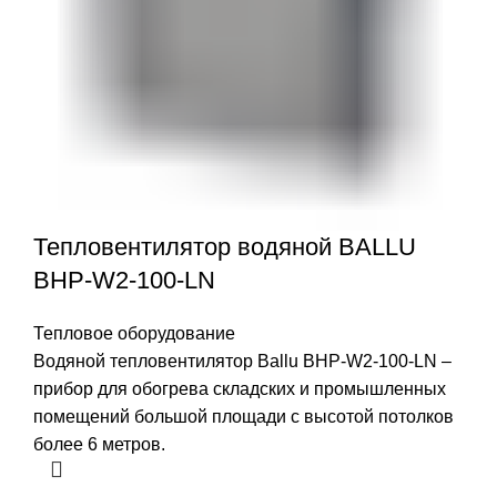
Тепловентилятор водяной BALLU
BHP-W2-100-LN
Тепловое оборудование
Водяной тепловентилятор Ballu BHP-W2-100-LN –
прибор для обогрева складских и промышленных
помещений большой площади с высотой потолков
более 6 метров.