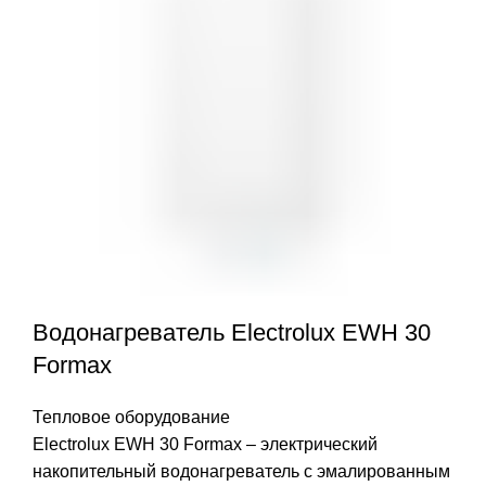
Водонагреватель Electrolux EWH 30
Formax
Тепловое оборудование
Electrolux EWH 30 Formax – электрический
накопительный водонагреватель с эмалированным