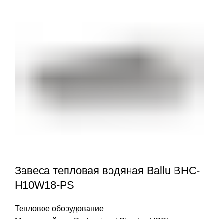
Завеса тепловая водяная Ballu BHC-
H10W18-PS
Тепловое оборудование