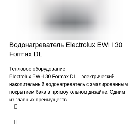
Водонагреватель Electrolux EWH 30
Formax DL
Тепловое оборудование
Electrolux EWH 30 Formax DL – электрический
накопительный водонагреватель с эмалированным
покрытием бака в прямоугольном дизайне. Одним
из главных преимуществ