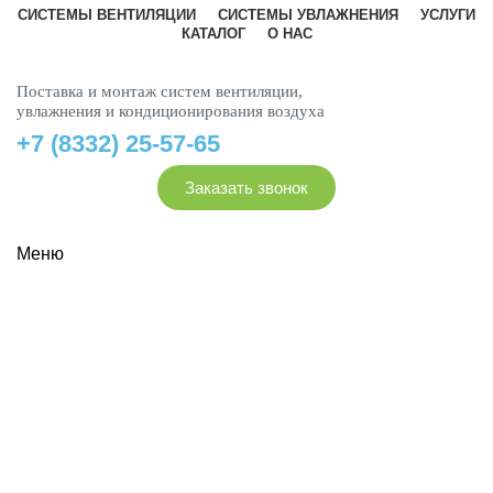
СИСТЕМЫ ВЕНТИЛЯЦИИ
СИСТЕМЫ УВЛАЖНЕНИЯ
УСЛУГИ
КАТАЛОГ
О НАС
Поставка и монтаж систем вентиляции,
увлажнения и кондиционирования воздуха
+7 (8332) 25-57-65
Заказать звонок
Меню