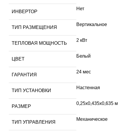
Нет
ИНВЕРТОР
Вертикальное
ТИП РАЗМЕЩЕНИЯ
2 кВт
ТЕПЛОВАЯ МОЩНОСТЬ
Белый
ЦВЕТ
24 мес
ГАРАНТИЯ
Настенная
ТИП УСТАНОВКИ
0,25х0,435х0,635 м
РАЗМЕР
Механическое
ТИП УПРАВЛЕНИЯ