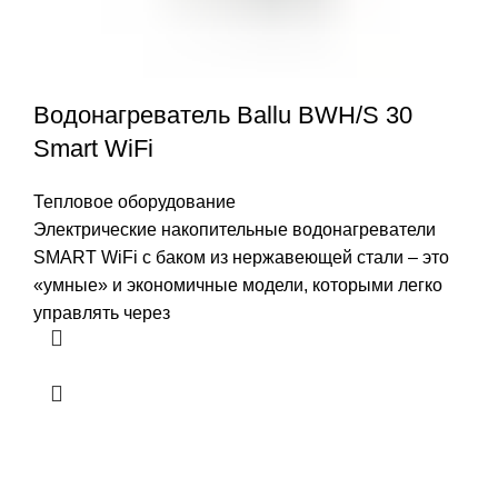
Водонагреватель Ballu BWH/S 30
Smart WiFi
Тепловое оборудование
Электрические накопительные водонагреватели
SMART WiFi с баком из нержавеющей стали – это
«умные» и экономичные модели, которыми легко
управлять через