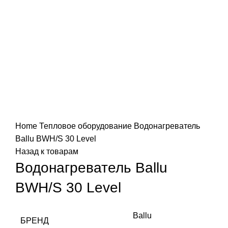
Увеличить
Home
Тепловое оборудование
Водонагреватель
Ballu BWH/S 30 Level
Назад к товарам
Водонагреватель Ballu
BWH/S 30 Level
Ballu
БРЕНД