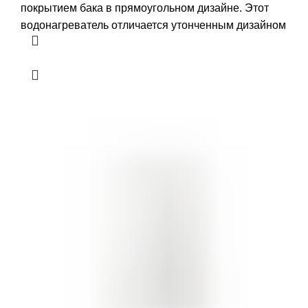
покрытием бака в прямоугольном дизайне. Этот
водонагреватель отличается утонченным дизайном