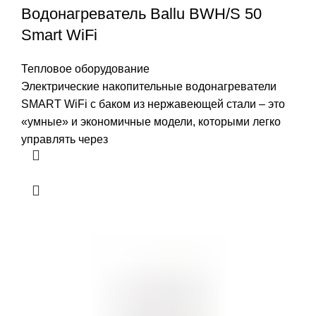
Водонагреватель Ballu BWH/S 50
Smart WiFi
Тепловое оборудование
Электрические накопительные водонагреватели
SMART WiFi с баком из нержавеющей стали – это
«умные» и экономичные модели, которыми легко
управлять через