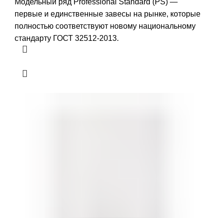
Модельный ряд Professional Standard (PS) —
первые и единственные завесы на рынке, которые
полностью соответствуют новому национальному
стандарту ГОСТ 32512-2013.