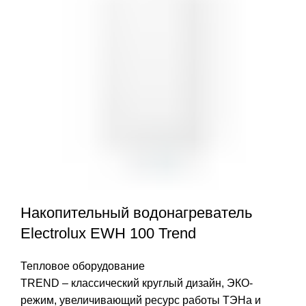
Накопительный водонагреватель
Electrolux EWH 100 Trend
Тепловое оборудование
TREND – классический круглый дизайн, ЭКО-
режим, увеличивающий ресурс работы ТЭНа и