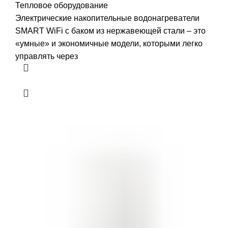
Тепловое оборудование
Электрические накопительные водонагреватели
SMART WiFi с баком из нержавеющей стали – это
«умные» и экономичные модели, которыми легко
управлять через