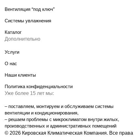
Вентиляция “под ключ”
Системы увлажнения
Каталог
Дополнительно
Услуги
О нас
Наши клиенты
Политика конфиденциальности
Уже более 15 лет мы:
– поставляем, монтируем и обслуживаем системы
вентиляции и кондиционирования,
– решаем проблемы с микроклиматом внутри жилых,
производственных и административных помещений
© 2026 Кировская Климатическая Компания. Все права