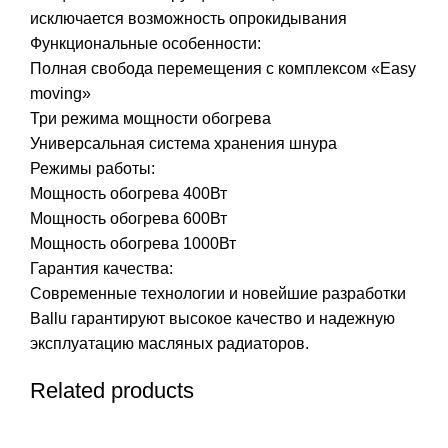
исключается возможность опрокидывания
Функциональные особенности:
Полная свобода перемещения с комплексом «Easy
moving»
Три режима мощности обогрева
Универсальная система хранения шнура
Режимы работы:
Мощность обогрева 400Вт
Мощность обогрева 600Вт
Мощность обогрева 1000Вт
Гарантия качества:
Современные технологии и новейшие разработки
Ballu гарантируют высокое качество и надежную
эксплуатацию масляных радиаторов.
Related products