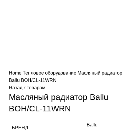
Увеличить
Home
Тепловое оборудование
Масляный радиатор
Ballu BOH/CL-11WRN
Назад к товарам
Масляный радиатор Ballu
BOH/CL-11WRN
Ballu
БРЕНД