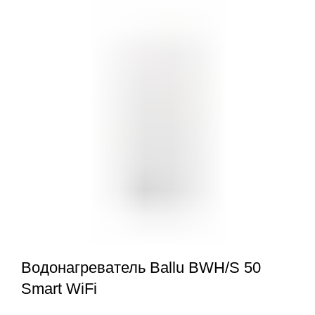
Водонагреватель Ballu BWH/S 50
Smart WiFi