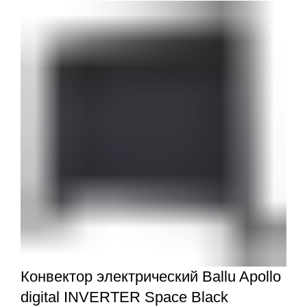
Конвектор электрический Ballu Apollo
digital INVERTER Space Black