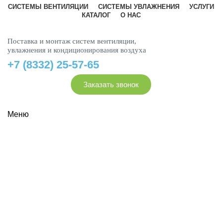
СИСТЕМЫ ВЕНТИЛЯЦИИ
СИСТЕМЫ УВЛАЖНЕНИЯ
УСЛУГИ
КАТАЛОГ
О НАС
Поставка и монтаж систем вентиляции,
увлажнения и кондиционирования воздуха
+7 (8332) 25-57-65
Заказать звонок
Меню