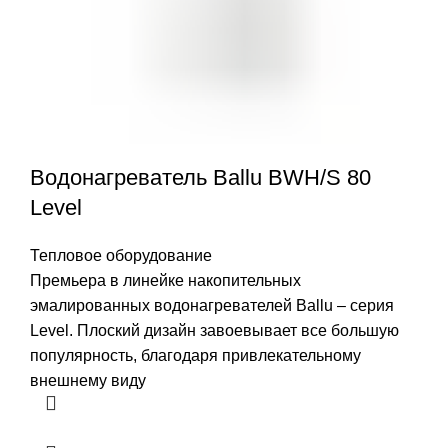
Водонагреватель Ballu BWH/S 80
Level
Тепловое оборудование
Премьера в линейке накопительных
эмалированных водонагревателей Ballu – серия
Level. Плоский дизайн завоевывает все большую
популярность, благодаря привлекательному
внешнему виду