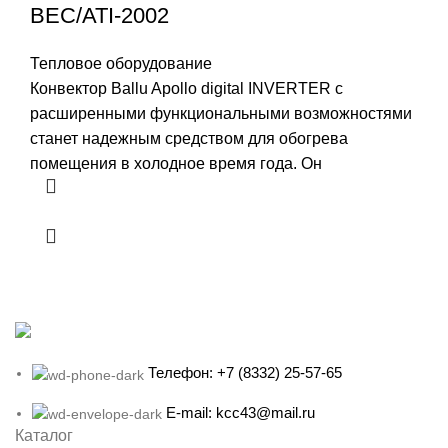
BEC/ATI-2002
Тепловое оборудование
Конвектор Ballu Apollo digital INVERTER с
расширенными функциональными возможностями
станет надежным средством для обогрева
помещения в холодное время года. Он
Телефон: +7 (8332) 25-57-65
E-mail: kcc43@mail.ru
Каталог