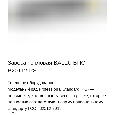
Завеса тепловая BALLU BHC-
B20T12-PS
Тепловое оборудование
Модельный ряд Professional Standard (PS) —
первые и единственные завесы на рынке, которые
полностью соответствуют новому национальному
стандарту ГОСТ 32512-2013.