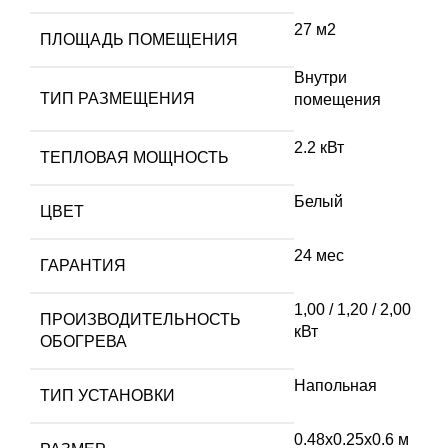
27 м2
ПЛОЩАДЬ ПОМЕЩЕНИЯ
Внутри
ТИП РАЗМЕЩЕНИЯ
помещения
2.2 кВт
ТЕПЛОВАЯ МОЩНОСТЬ
Белый
ЦВЕТ
24 мес
ГАРАНТИЯ
1,00 / 1,20 / 2,00
ПРОИЗВОДИТЕЛЬНОСТЬ
кВт
ОБОГРЕВА
Напольная
ТИП УСТАНОВКИ
0.48х0.25х0.6 м