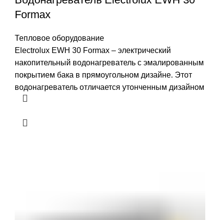
Formax
Тепловое оборудование
Electrolux EWH 30 Formax – электрический
накопительный водонагреватель с эмалированным
покрытием бака в прямоугольном дизайне. Этот
водонагреватель отличается утонченным дизайном