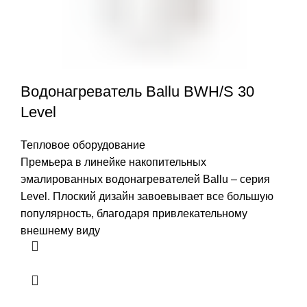
Водонагреватель Ballu BWH/S 30
Level
Тепловое оборудование
Премьера в линейке накопительных
эмалированных водонагревателей Ballu – серия
Level. Плоский дизайн завоевывает все большую
популярность, благодаря привлекательному
внешнему виду