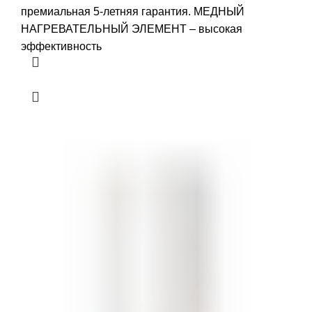
премиальная 5-летняя гарантия. МЕДНЫЙ
НАГРЕВАТЕЛЬНЫЙ ЭЛЕМЕНТ – высокая
эффективность