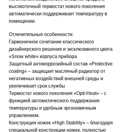
высокоточный термостат нового поколения
автоматически поддерживает температуру в
помещении.
Отличительные особенности:
Гармоничное сочетание классического
дизайнерского решения и эксклюзивного цвета
«Snow white» корпуса прибора
Защитный антикоррозийный состав «Protective
coating» – защищает масляный радиатор от
негативных воздействий внешней среды и
увеличивает срок службы
Термостат нового поколения «Opti-Heat» – с
функцией автоматического поддержания
температуры и удобным эргономичным
управлением.
Конструкция ножек «High Stability» – благодаря
специальной конструкции ножек, полностью