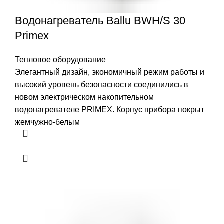
Водонагреватель Ballu BWH/S 30
Primex
Тепловое оборудование
Элегантный дизайн, экономичный режим работы и
высокий уровень безопасности соединились в
новом электрическом накопительном
водонагревателе PRIMЕX. Корпус прибора покрыт
жемчужно-белым