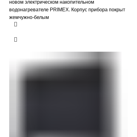
новом электрическом накопительном
водонагревателе PRIMЕX. Корпус прибора покрыт
жемчужно-белым