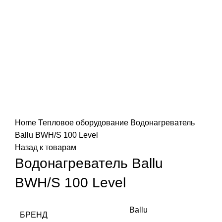
Увеличить
Home
Тепловое оборудование
Водонагреватель
Ballu BWH/S 100 Level
Назад к товарам
Водонагреватель Ballu
BWH/S 100 Level
Ballu
БРЕНД