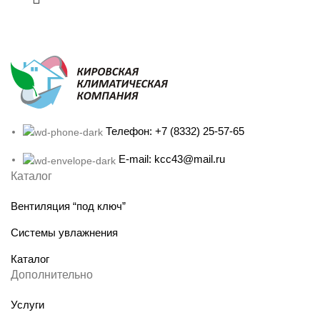
Телефон: +7 (8332) 25-57-65
E-mail: kcc43@mail.ru
Каталог
Вентиляция “под ключ”
Системы увлажнения
Каталог
Дополнительно
Услуги