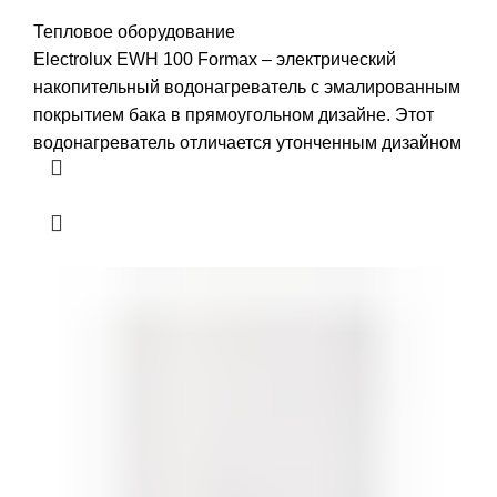
Тепловое оборудование
Electrolux EWH 100 Formax – электрический
накопительный водонагреватель с эмалированным
покрытием бака в прямоугольном дизайне. Этот
водонагреватель отличается утонченным дизайном