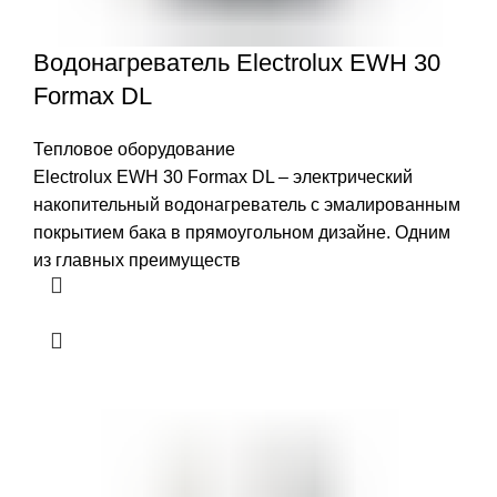
Водонагреватель Electrolux EWH 30
Formax DL
Тепловое оборудование
Electrolux EWH 30 Formax DL – электрический
накопительный водонагреватель с эмалированным
покрытием бака в прямоугольном дизайне. Одним
из главных преимуществ