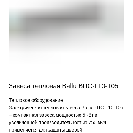
Завеса тепловая Ballu BHC-L10-T05
Тепловое оборудование
Электрическая тепловая завеса Ballu BHC-L10-T05
– компактная завеса мощностью 5 кВт и
увеличенной производительностью 750 м³/ч
применяется для защиты дверей