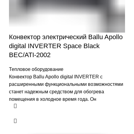
Конвектор электрический Ballu Apollo
digital INVERTER Space Black
BEC/ATI-2002
Тепловое оборудование
Конвектор Ballu Apollo digital INVERTER с
расширенными функциональными возможностями
станет надежным средством для обогрева
помещения в холодное время года. Он