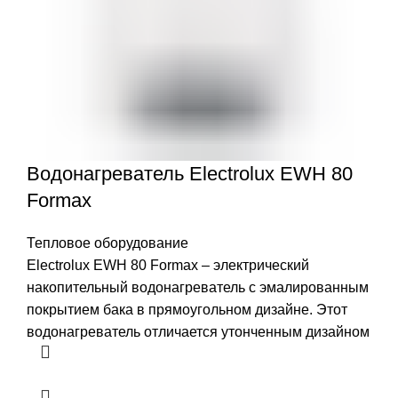
Водонагреватель Electrolux EWH 80
Formax
Тепловое оборудование
Electrolux EWH 80 Formax – электрический
накопительный водонагреватель с эмалированным
покрытием бака в прямоугольном дизайне. Этот
водонагреватель отличается утонченным дизайном