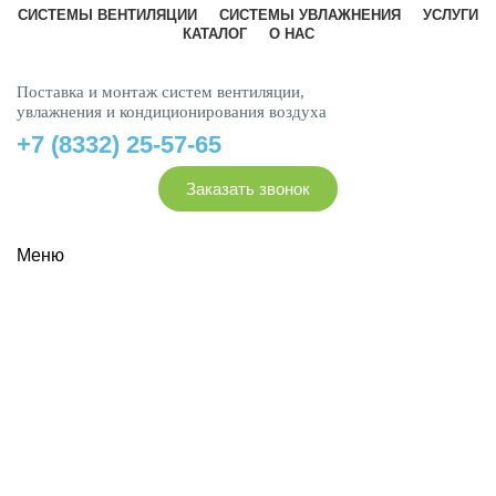
СИСТЕМЫ ВЕНТИЛЯЦИИ
СИСТЕМЫ УВЛАЖНЕНИЯ
УСЛУГИ
КАТАЛОГ
О НАС
Поставка и монтаж систем вентиляции,
увлажнения и кондиционирования воздуха
+7 (8332) 25-57-65
Заказать звонок
Меню