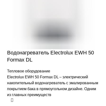
Водонагреватель Electrolux EWH 50
Formax DL
Тепловое оборудование
Electrolux EWH 50 Formax DL – электрический
накопительный водонагреватель с эмалированным
покрытием бака в прямоугольном дизайне. Одним
из главных преимуществ