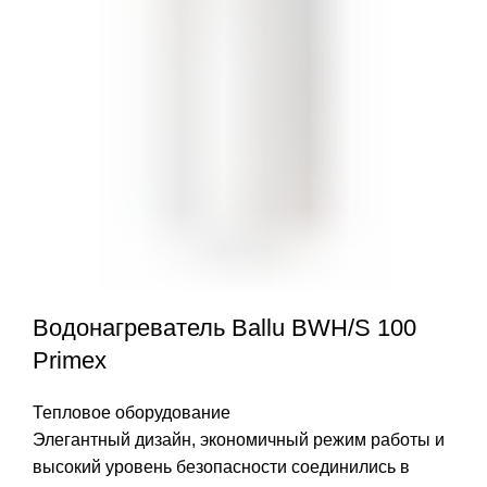
Водонагреватель Ballu BWH/S 100
Primex
Тепловое оборудование
Элегантный дизайн, экономичный режим работы и
высокий уровень безопасности соединились в