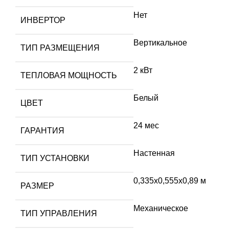
Нет
ИНВЕРТОР
Вертикальное
ТИП РАЗМЕЩЕНИЯ
2 кВт
ТЕПЛОВАЯ МОЩНОСТЬ
Белый
ЦВЕТ
24 мес
ГАРАНТИЯ
Настенная
ТИП УСТАНОВКИ
0,335х0,555х0,89 м
РАЗМЕР
Механическое
ТИП УПРАВЛЕНИЯ