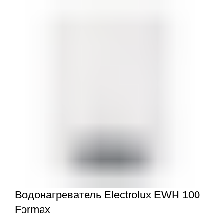
Водонагреватель Electrolux EWH 100
Formax