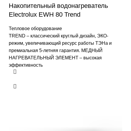
Накопительный водонагреватель
Electrolux EWH 80 Trend
Тепловое оборудование
TREND – классический круглый дизайн, ЭКО-
режим, увеличивающий ресурс работы ТЭНа и
премиальная 5-летняя гарантия. МЕДНЫЙ
НАГРЕВАТЕЛЬНЫЙ ЭЛЕМЕНТ – высокая
эффективность