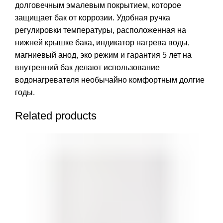
долговечным эмалевым покрытием, которое
защищает бак от коррозии. Удобная ручка
регулировки температуры, расположенная на
нижней крышке бака, индикатор нагрева воды,
магниевый анод, эко режим и гарантия 5 лет на
внутренний бак делают использование
водонагревателя необычайно комфортным долгие
годы.
Related products