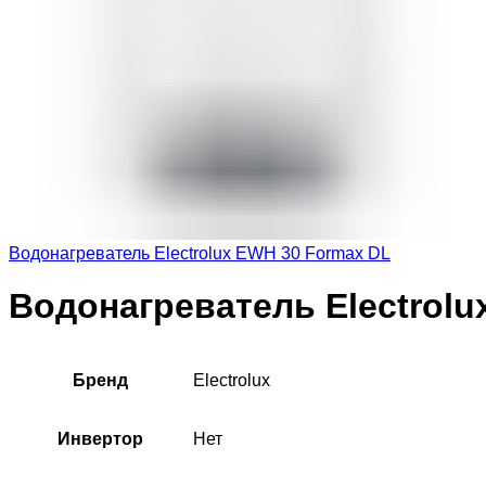
Водонагреватель Electrolux EWH 30 Formax DL
Водонагреватель Electrolu
Бренд
Electrolux
Инвертор
Нет