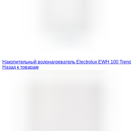
Накопительный водонагреватель Electrolux EWH 100 Tren
Назад к товарам