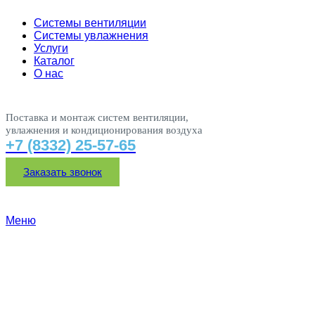
Системы вентиляции
Системы увлажнения
Услуги
Каталог
О нас
Поставка и монтаж систем вентиляции,
увлажнения и кондиционирования воздуха
+7 (8332) 25-57-65
Заказать звонок
Меню