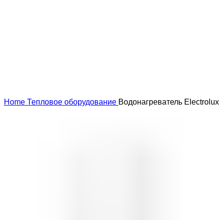
Увеличить
Home
Тепловое оборудование
Водонагреватель Electrolu