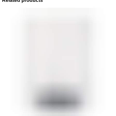
Related products